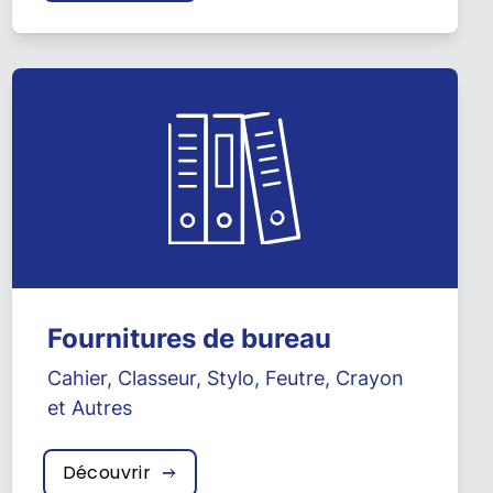
Fournitures de bureau
Cahier
,
Classeur
,
Stylo
,
Feutre
,
Crayon
et
Autres
Découvrir