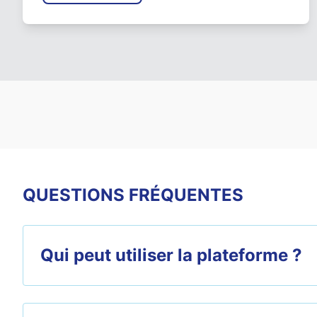
QUESTIONS FRÉQUENTES
Qui peut utiliser la plateforme ?