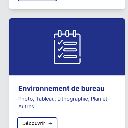
Environnement de bureau
Photo
,
Tableau
,
Lithographie
,
Plan
et
Autres
Découvrir