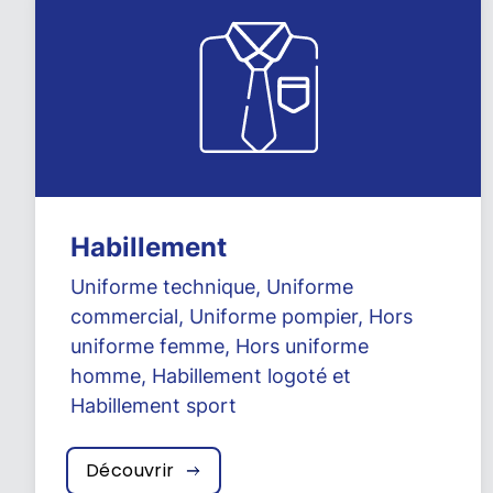
Habillement
Uniforme technique
,
Uniforme
commercial
,
Uniforme pompier
,
Hors
uniforme femme
,
Hors uniforme
homme
,
Habillement logoté
et
Habillement sport
Découvrir