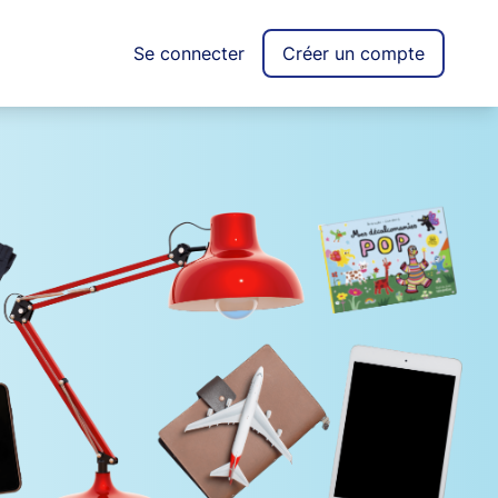
Se connecter
Créer un compte