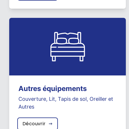
Autres équipements
Couverture
,
Lit
,
Tapis de sol
,
Oreiller
et
Autres
Découvrir