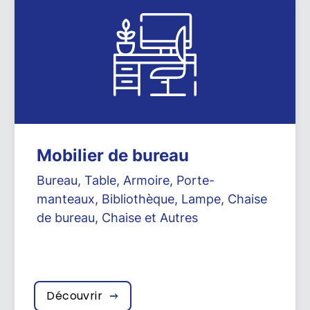
Mobilier de bureau
Bureau
,
Table
,
Armoire
,
Porte-
manteaux
,
Bibliothèque
,
Lampe
,
Chaise
de bureau
,
Chaise
et
Autres
Découvrir