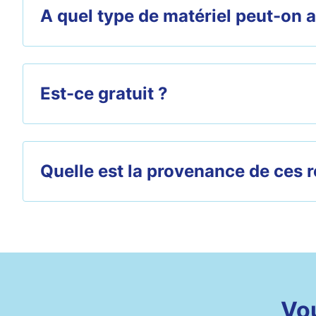
A quel type de matériel peut-on 
Est-ce gratuit ?
Quelle est la provenance de ces 
Vou