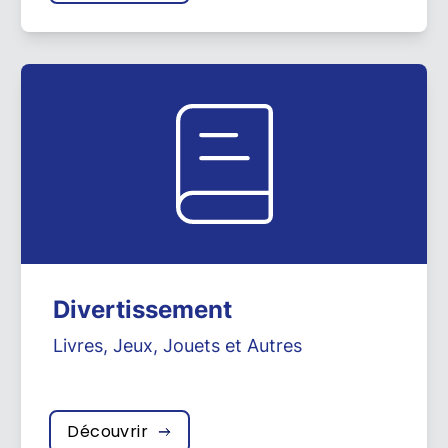
Divertissement
Livres
,
Jeux
,
Jouets
et
Autres
Découvrir