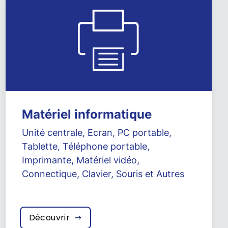
Matériel informatique
Unité centrale
,
Ecran
,
PC portable
,
Tablette
,
Téléphone portable
,
Imprimante
,
Matériel vidéo
,
Connectique
,
Clavier
,
Souris
et
Autres
Découvrir