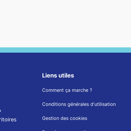
Liens utiles
Comment ça marche ?
Conditions générales d'utilisation
P
Gestion des cookies
itoires