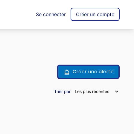
Se connecter
Créer un compte
Créer une alerte
Trier par