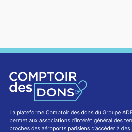
La plateforme Comptoir des dons du Groupe AD
permet aux associations d’intérêt général des terr
proches des aéroports parisiens d’accéder à des