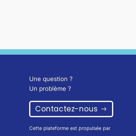
Une question ?
Un problème ?
Contactez-nous
Cette plateforme est propulsée par