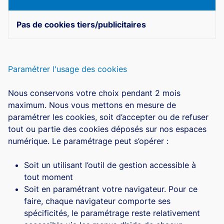
Pas de cookies tiers/publicitaires
Paramétrer l'usage des cookies
Nous conservons votre choix pendant 2 mois
maximum. Nous vous mettons en mesure de
paramétrer les cookies, soit d’accepter ou de refuser
tout ou partie des cookies déposés sur nos espaces
numérique. Le paramétrage peut s’opérer :
Soit un utilisant l’outil de gestion accessible à
tout moment
Soit en paramétrant votre navigateur. Pour ce
faire, chaque navigateur comporte ses
spécificités, le paramétrage reste relativement