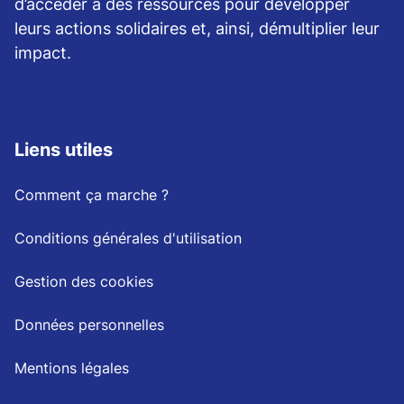
d’accéder à des ressources pour développer
leurs actions solidaires et, ainsi, démultiplier leur
impact.
Liens utiles
Comment ça marche ?
Conditions générales d'utilisation
Gestion des cookies
Données personnelles
Mentions légales