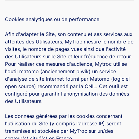
Cookies analytiques ou de performance
Afin d'adapter le Site, son contenu et ses services aux
attentes des Utilisateurs, MyTroc mesure le nombre de
visites, le nombre de pages vues ainsi que l'activité
des Utilisateurs sur le Site et leur fréquence de retour.
Pour réaliser ces mesures d'audience, Mytroc utilise
l'outil matomo (anciennement piwik) un service
d'analyse de site Internet fourni par Matomo (logiciel
open source) recommandé par la CNIL. Cet outil est
configuré pour garantir l'anonymisation des données
des Utilisateurs.
Les données générées par les cookies concernant
l'utilisation du Site (y compris l'adresse IP) seront
transmises et stockées par MyTroc sur un/des
serveur(s) situé(s) en France.