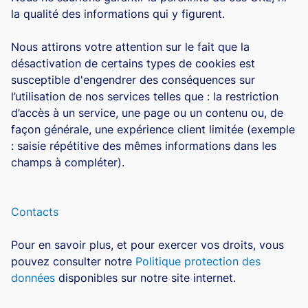
la qualité des informations qui y figurent.
Nous attirons votre attention sur le fait que la
désactivation de certains types de cookies est
susceptible d'engendrer des conséquences sur
l’utilisation de nos services telles que : la restriction
d’accès à un service, une page ou un contenu ou, de
façon générale, une expérience client limitée (exemple
: saisie répétitive des mêmes informations dans les
champs à compléter).
Contacts
Pour en savoir plus, et pour exercer vos droits, vous
pouvez consulter notre
Politique protection des
données
disponibles sur notre site internet.