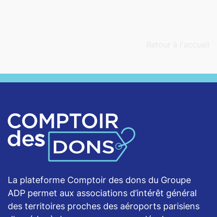
Retour à l'accueil
La plateforme Comptoir des dons du Groupe
ADP permet aux associations d’intérêt général
des territoires proches des aéroports parisiens