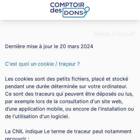
Aller au contenu principal
Retour à l'accueil
Dernière mise à jour le 20 mars 2024
C'est quoi un cookie / traçeur ?
Les cookies sont des petits fichiers, placé et stocké
pendant une durée déterminée sur votre ordinateur.
Ce sont des traceurs qui peuvent être déposés ou lus,
par exemple lors de la consultation d'un site web,
d’une application mobile, ou encore de l'installation ou
de l'utilisation d'un logiciel.
La CNIL indique Le terme de traceur peut notamment
recouvrir :