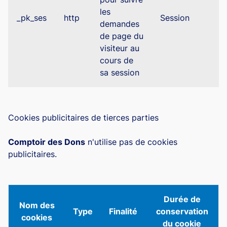
les
_pk_ses
http
Session
demandes
de page du
visiteur au
cours de
sa session
Cookies publicitaires de tierces parties
Comptoir des Dons
n'utilise pas de cookies
publicitaires.
Durée de
Nom des
Type
Finalité
conservation
cookies
du cookie