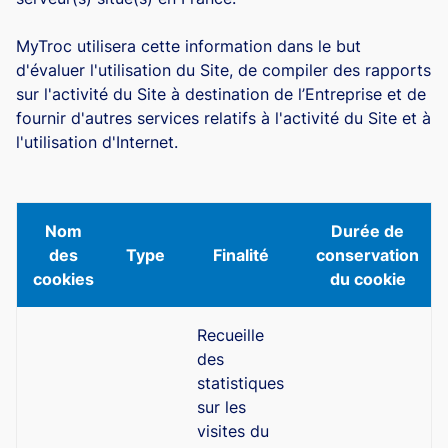
MyTroc utilisera cette information dans le but
d'évaluer l'utilisation du Site, de compiler des rapports
sur l'activité du Site à destination de l’Entreprise et de
fournir d'autres services relatifs à l'activité du Site et à
l'utilisation d'Internet.
Nom
Durée de
des
Type
Finalité
conservation
cookies
du cookie
Recueille
des
statistiques
sur les
visites du