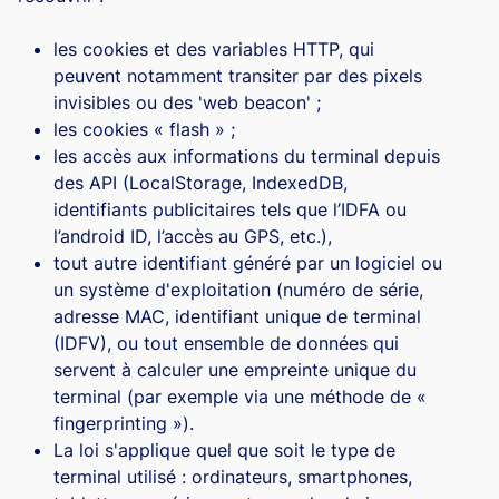
les cookies et des variables HTTP, qui
peuvent notamment transiter par des pixels
invisibles ou des 'web beacon' ;
les cookies « flash » ;
les accès aux informations du terminal depuis
des API (LocalStorage, IndexedDB,
identifiants publicitaires tels que l’IDFA ou
l’android ID, l’accès au GPS, etc.),
tout autre identifiant généré par un logiciel ou
un système d'exploitation (numéro de série,
adresse MAC, identifiant unique de terminal
(IDFV), ou tout ensemble de données qui
servent à calculer une empreinte unique du
terminal (par exemple via une méthode de «
fingerprinting »).
La loi s'applique quel que soit le type de
terminal utilisé : ordinateurs, smartphones,