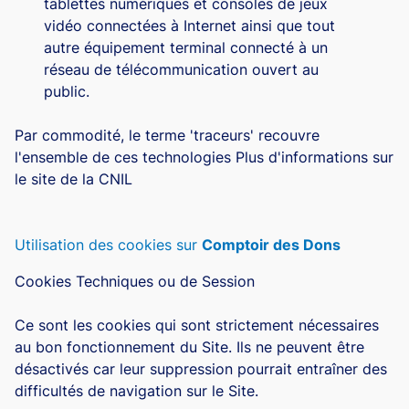
tablettes numériques et consoles de jeux
vidéo connectées à Internet ainsi que tout
autre équipement terminal connecté à un
réseau de télécommunication ouvert au
public.
Par commodité, le terme 'traceurs' recouvre
l'ensemble de ces technologies
Plus d'informations sur
le site de la CNIL
Utilisation des cookies sur
Comptoir des Dons
Cookies Techniques ou de Session
Ce sont les cookies qui sont strictement nécessaires
au bon fonctionnement du Site. Ils ne peuvent être
désactivés car leur suppression pourrait entraîner des
difficultés de navigation sur le Site.